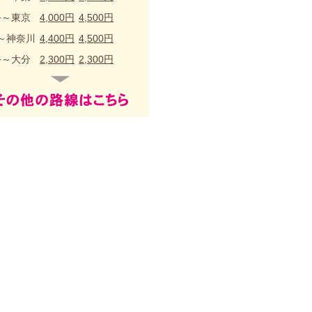
手～東京
4,000円
4,500円
～神奈川
4,400円
4,500円
手～大分
2,300円
2,300円