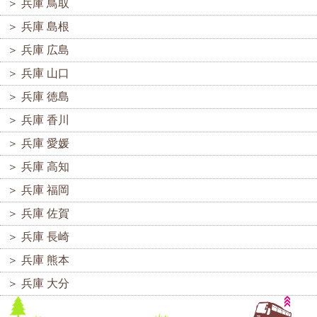
＞
兵庫 鳥取
＞
兵庫 島根
＞
兵庫 広島
＞
兵庫 山口
＞
兵庫 徳島
＞
兵庫 香川
＞
兵庫 愛媛
＞
兵庫 高知
＞
兵庫 福岡
＞
兵庫 佐賀
＞
兵庫 長崎
＞
兵庫 熊本
＞
兵庫 大分