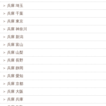
＞
兵庫 埼玉
＞
兵庫 千葉
＞
兵庫 東京
＞
兵庫 神奈川
＞
兵庫 新潟
＞
兵庫 富山
＞
兵庫 山梨
＞
兵庫 長野
＞
兵庫 静岡
＞
兵庫 愛知
＞
兵庫 京都
＞
兵庫 大阪
＞
兵庫 兵庫