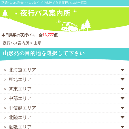
路線バスの料金・バスタイプで比較できる夜行バス総合窓口
本日掲載の夜行バス 全
16,777
便
夜行バス案内所
> 山形
山形発の目的地を選択して下さい
＞ 北海道エリア
＞ 東北エリア
＞ 関東エリア
＞ 中部エリア
＞ 甲信越エリア
＞ 北陸エリア
＞ 近畿エリア