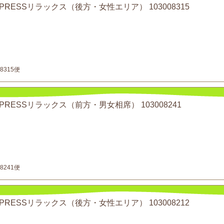
 EXPRESSリラックス（後方・女性エリア） 103008315
8315便
EXPRESSリラックス（前方・男女相席） 103008241
8241便
 EXPRESSリラックス（後方・女性エリア） 103008212