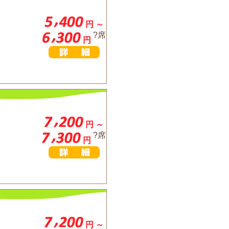
円 ～
?席
円
円 ～
?席
円
円 ～