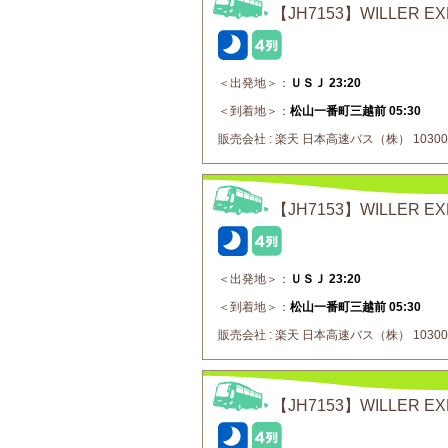
【JH7153】WILLER
＜出発地＞：
ＵＳＪ 23:20
＜到着地＞：
松山一番町三越前 05:30
販売会社 : 楽天 日本高速バス（株） 10300
【JH7153】WILLER 
＜出発地＞：
ＵＳＪ 23:20
＜到着地＞：
松山一番町三越前 05:30
販売会社 : 楽天 日本高速バス（株） 10300
【JH7153】WILLER