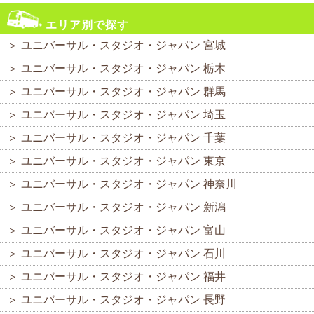
エリア別で探す
＞
ユニバーサル・スタジオ・ジャパン 宮城
＞
ユニバーサル・スタジオ・ジャパン 栃木
＞
ユニバーサル・スタジオ・ジャパン 群馬
＞
ユニバーサル・スタジオ・ジャパン 埼玉
＞
ユニバーサル・スタジオ・ジャパン 千葉
＞
ユニバーサル・スタジオ・ジャパン 東京
＞
ユニバーサル・スタジオ・ジャパン 神奈川
＞
ユニバーサル・スタジオ・ジャパン 新潟
＞
ユニバーサル・スタジオ・ジャパン 富山
＞
ユニバーサル・スタジオ・ジャパン 石川
＞
ユニバーサル・スタジオ・ジャパン 福井
＞
ユニバーサル・スタジオ・ジャパン 長野