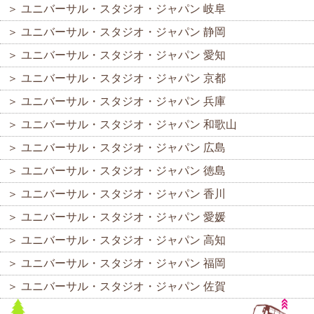
＞
ユニバーサル・スタジオ・ジャパン 岐阜
＞
ユニバーサル・スタジオ・ジャパン 静岡
＞
ユニバーサル・スタジオ・ジャパン 愛知
＞
ユニバーサル・スタジオ・ジャパン 京都
＞
ユニバーサル・スタジオ・ジャパン 兵庫
＞
ユニバーサル・スタジオ・ジャパン 和歌山
＞
ユニバーサル・スタジオ・ジャパン 広島
＞
ユニバーサル・スタジオ・ジャパン 徳島
＞
ユニバーサル・スタジオ・ジャパン 香川
＞
ユニバーサル・スタジオ・ジャパン 愛媛
＞
ユニバーサル・スタジオ・ジャパン 高知
＞
ユニバーサル・スタジオ・ジャパン 福岡
＞
ユニバーサル・スタジオ・ジャパン 佐賀