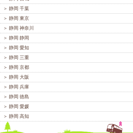
＞
静岡 千葉
＞
静岡 東京
＞
静岡 神奈川
＞
静岡 静岡
＞
静岡 愛知
＞
静岡 三重
＞
静岡 京都
＞
静岡 大阪
＞
静岡 兵庫
＞
静岡 徳島
＞
静岡 愛媛
＞
静岡 高知