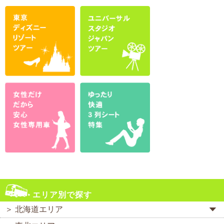
エリア別で探す
＞ 北海道エリア