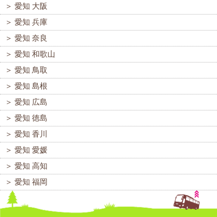
＞
愛知 大阪
＞
愛知 兵庫
＞
愛知 奈良
＞
愛知 和歌山
＞
愛知 鳥取
＞
愛知 島根
＞
愛知 広島
＞
愛知 徳島
＞
愛知 香川
＞
愛知 愛媛
＞
愛知 高知
＞
愛知 福岡